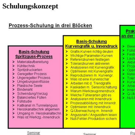
Schulungskonzept